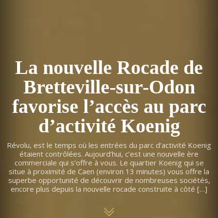
La nouvelle Rocade de
Bretteville-sur-Odon
favorise l’accès au parc
d’activité Koenig
Révolu, est le temps où les entrées du parc d’activité Koenig
étaient contrôlées. Aujourd’hui, c’est une nouvelle ère
commerciale qui s’offre à vous. Le quartier Koenig qui se
situe à proximité de Caen (environ 13 minutes) vous offre la
superbe opportunité de découvrir de nombreuses sociétés,
encore plus depuis la nouvelle rocade construite à côté […]