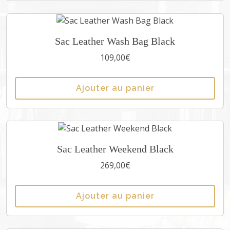
Sac Leather Wash Bag Black
109,00
€
Ajouter au panier
Sac Leather Weekend Black
269,00
€
Ajouter au panier