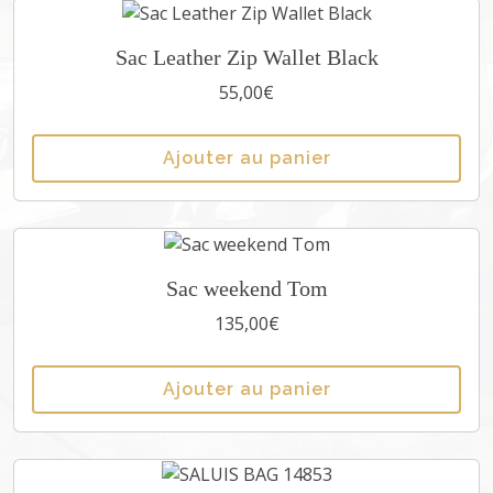
Sac Leather Zip Wallet Black
55,00
€
Ajouter au panier
Sac weekend Tom
135,00
€
Ajouter au panier