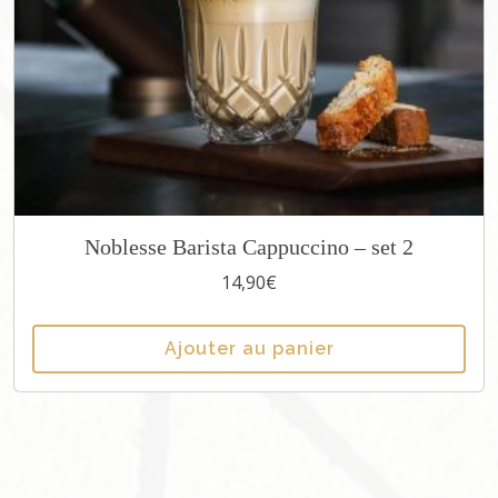
Noblesse Barista Cappuccino – set 2
14,90
€
Ajouter au panier