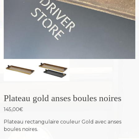
Plateau gold anses boules noires
145,00
€
Plateau rectangulaire couleur Gold avec anses
boules noires.