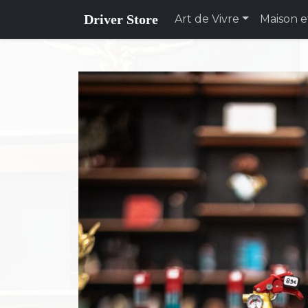
Driver Store
Art de Vivre
Maison e