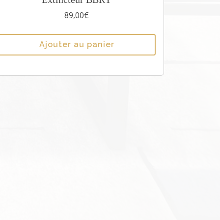
89,00
€
Ajouter au panier