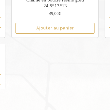
24,5*13*13
49,00
€
Ajouter au panier