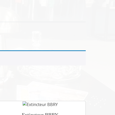
Extincteur BBRY