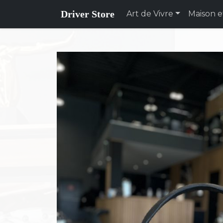
Driver Store
Art de Vivre
Maison e