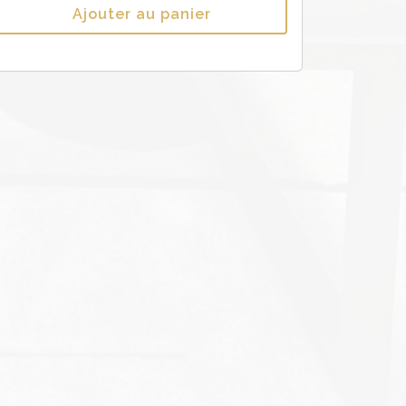
Ajouter au panier