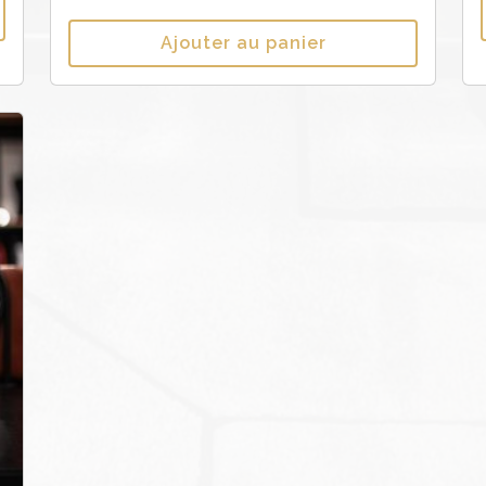
Ajouter au panier