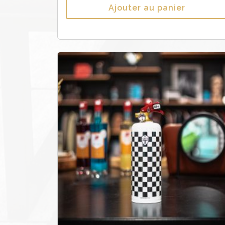
Ajouter au panier