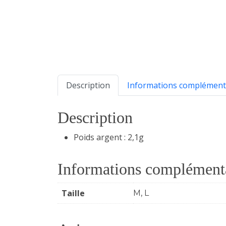
Description
Informations complément
Description
Poids argent : 2,1g
Informations complément
Taille
M, L