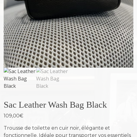
Sac Leather Wash Bag Black
109,00
€
Trousse de toilette en cuir noir, élégante et
fonctionnelle. Idéale pour transporter vos essentiels