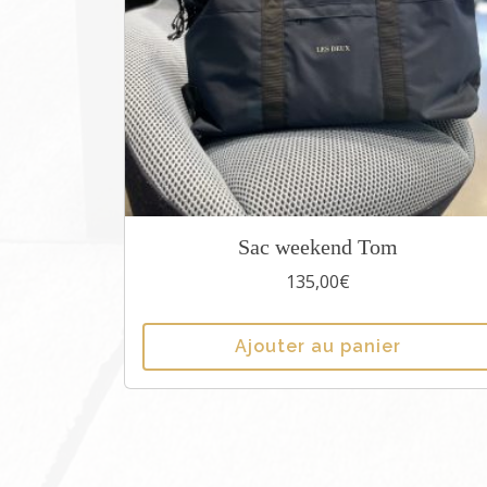
Sac weekend Tom
135,00
€
Ajouter au panier