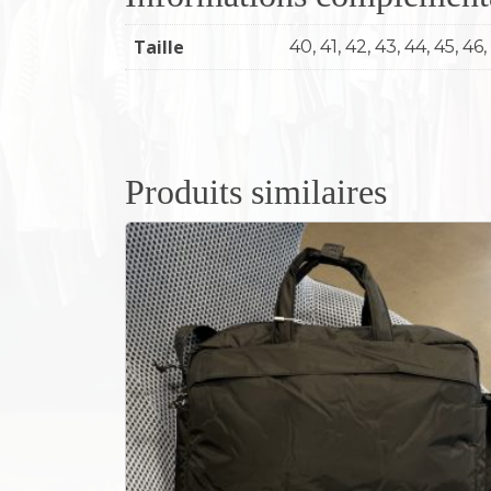
Taille
40, 41, 42, 43, 44, 45, 46,
Produits similaires