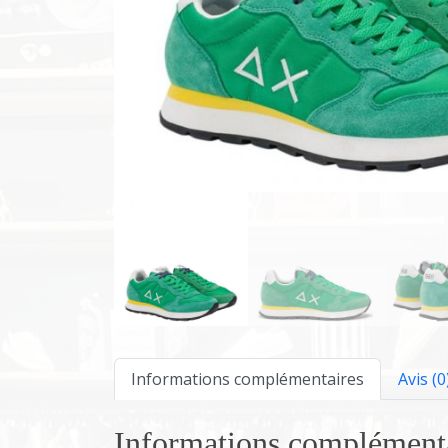
Informations complémentaires
Avis (0
Informations complément