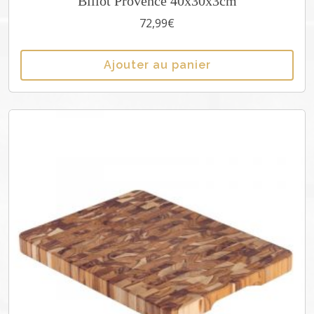
Billot Provence 40x30x3cm
72,99
€
Ajouter au panier