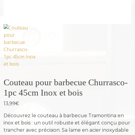
Couteau pour barbecue Churrasco-
1pc 45cm Inox et bois
13,99
€
Découvrez le couteau à barbecue Tramontina en
inox et bois : un outil robuste et élégant conçu pour
trancher avec précision. Sa lame en acier inoxydable