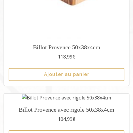
Billot Provence 50x38x4cm
118,99
€
Ajouter au panier
Billot Provence avec rigole 50x38x4cm
104,99
€