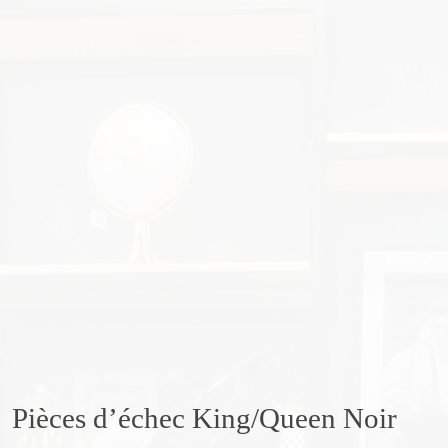
Pièces d’échec King/Queen Noir