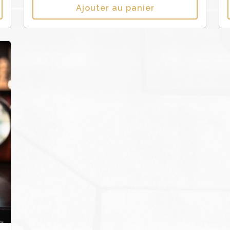
Ajouter au panier