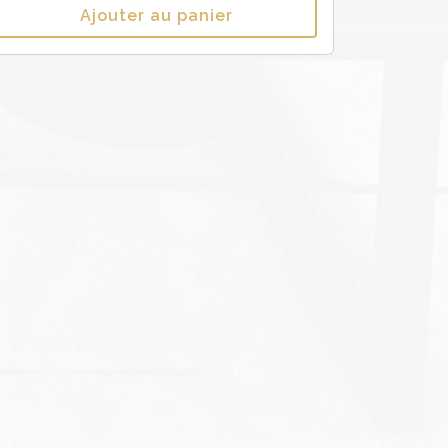
Ajouter au panier