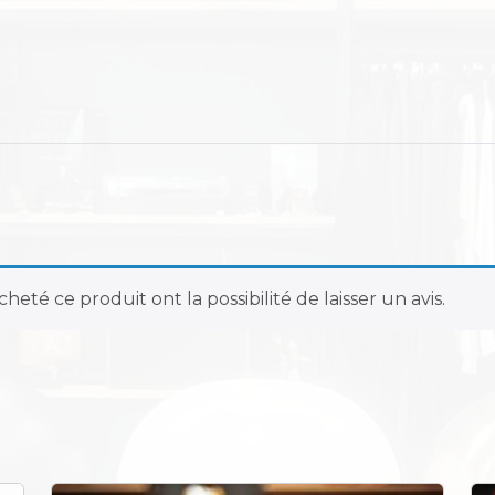
heté ce produit ont la possibilité de laisser un avis.