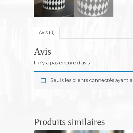
Avis (0)
Avis
Il n’y a pas encore d’avis.
Seuls les clients connectés ayant ac
Produits similaires