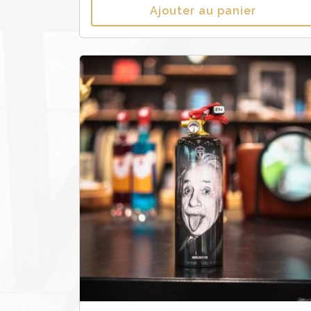
Ajouter au panier